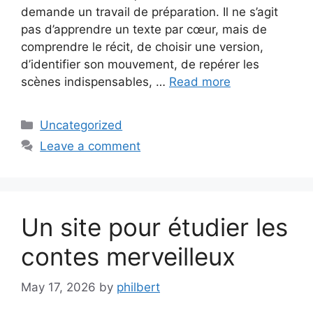
demande un travail de préparation. Il ne s’agit
pas d’apprendre un texte par cœur, mais de
comprendre le récit, de choisir une version,
d’identifier son mouvement, de repérer les
scènes indispensables, …
Read more
Categories
Uncategorized
Leave a comment
Un site pour étudier les
contes merveilleux
May 17, 2026
by
philbert