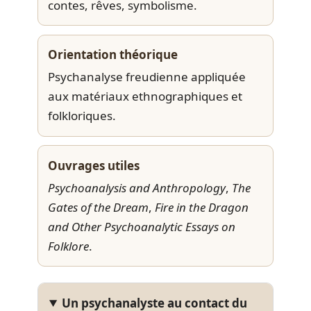
contes, rêves, symbolisme.
Orientation théorique
Psychanalyse freudienne appliquée
aux matériaux ethnographiques et
folkloriques.
Ouvrages utiles
Psychoanalysis and Anthropology
,
The
Gates of the Dream
,
Fire in the Dragon
and Other Psychoanalytic Essays on
Folklore
.
Un psychanalyste au contact du