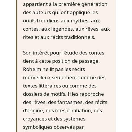
appartient à la première génération
des auteurs qui ont appliqué les
outils freudiens aux mythes, aux
contes, aux légendes, aux rêves, aux
rites et aux récits traditionnels.
Son intérêt pour l’étude des contes
tient à cette position de passage.
Róheim ne lit pas les récits
merveilleux seulement comme des
textes littéraires ou comme des
dossiers de motifs. Il les rapproche
des rêves, des fantasmes, des récits
d’origine, des rites d’initiation, des
croyances et des systèmes
symboliques observés par