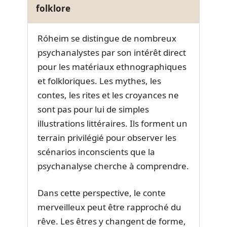
folklore
Róheim se distingue de nombreux
psychanalystes par son intérêt direct
pour les matériaux ethnographiques
et folkloriques. Les mythes, les
contes, les rites et les croyances ne
sont pas pour lui de simples
illustrations littéraires. Ils forment un
terrain privilégié pour observer les
scénarios inconscients que la
psychanalyse cherche à comprendre.
Dans cette perspective, le conte
merveilleux peut être rapproché du
rêve. Les êtres y changent de forme,