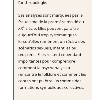
l’anthropologie.
Ses analyses sont marquées par le
freudisme de la première moitié du
e
XX
siècle. Elles peuvent paraître
aujourd’hui trop systématiques
lorsqu’elles ramènent un récit à des
scénarios sexuels, infantiles ou
œdipiens. Elles restent cependant
importantes pour comprendre
comment la psychanalyse a
rencontré le folklore et comment les
contes ont pu être lus comme des
formations symboliques collectives.