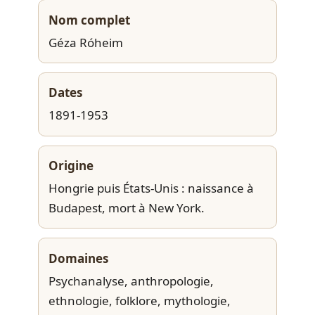
Nom complet
Géza Róheim
Dates
1891-1953
Origine
Hongrie puis États-Unis : naissance à
Budapest, mort à New York.
Domaines
Psychanalyse, anthropologie,
ethnologie, folklore, mythologie,