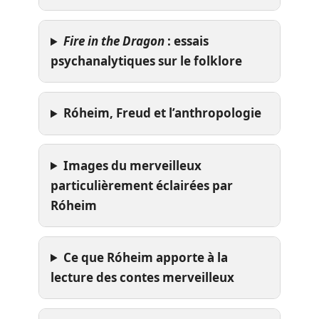
Fire in the Dragon
: essais
psychanalytiques sur le folklore
Róheim, Freud et l’anthropologie
Images du merveilleux
particulièrement éclairées par
Róheim
Ce que Róheim apporte à la
lecture des contes merveilleux