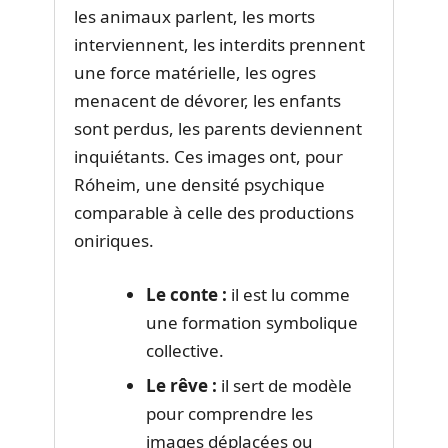
les animaux parlent, les morts
interviennent, les interdits prennent
une force matérielle, les ogres
menacent de dévorer, les enfants
sont perdus, les parents deviennent
inquiétants. Ces images ont, pour
Róheim, une densité psychique
comparable à celle des productions
oniriques.
Le conte :
il est lu comme
une formation symbolique
collective.
Le rêve :
il sert de modèle
pour comprendre les
images déplacées ou