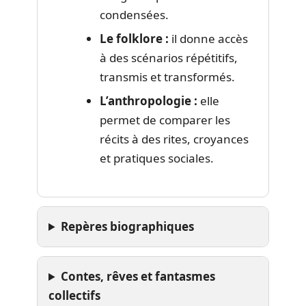
condensées.
Le folklore :
il donne accès
à des scénarios répétitifs,
transmis et transformés.
L’anthropologie :
elle
permet de comparer les
récits à des rites, croyances
et pratiques sociales.
Repères biographiques
Contes, rêves et fantasmes
collectifs