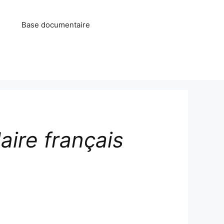
Base documentaire
aire français