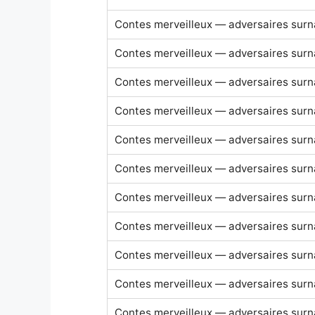
Contes merveilleux — adversaires surn
Contes merveilleux — adversaires surn
Contes merveilleux — adversaires surn
Contes merveilleux — adversaires surn
Contes merveilleux — adversaires surn
Contes merveilleux — adversaires surn
Contes merveilleux — adversaires surn
Contes merveilleux — adversaires surn
Contes merveilleux — adversaires surn
Contes merveilleux — adversaires surn
Contes merveilleux — adversaires surn