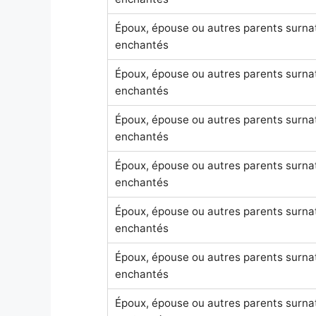
Époux, épouse ou autres parents surna
enchantés
Époux, épouse ou autres parents surna
enchantés
Époux, épouse ou autres parents surna
enchantés
Époux, épouse ou autres parents surna
enchantés
Époux, épouse ou autres parents surna
enchantés
Époux, épouse ou autres parents surna
enchantés
Époux, épouse ou autres parents surna