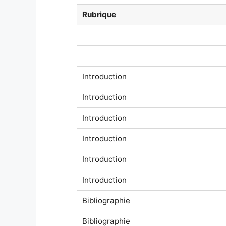
Rubrique
Introduction
Introduction
Introduction
Introduction
Introduction
Introduction
Bibliographie
Bibliographie