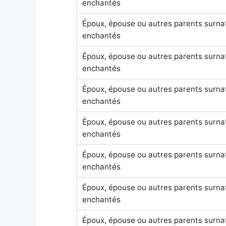
enchantés
Époux, épouse ou autres parents surna
enchantés
Époux, épouse ou autres parents surna
enchantés
Époux, épouse ou autres parents surna
enchantés
Époux, épouse ou autres parents surna
enchantés
Époux, épouse ou autres parents surna
enchantés
Époux, épouse ou autres parents surna
enchantés
Époux, épouse ou autres parents surna