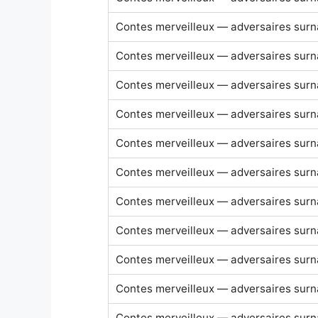
Contes merveilleux — adversaires surn
Contes merveilleux — adversaires surn
Contes merveilleux — adversaires surn
Contes merveilleux — adversaires surn
Contes merveilleux — adversaires surn
Contes merveilleux — adversaires surn
Contes merveilleux — adversaires surn
Contes merveilleux — adversaires surn
Contes merveilleux — adversaires surn
Contes merveilleux — adversaires surn
Contes merveilleux — adversaires surn