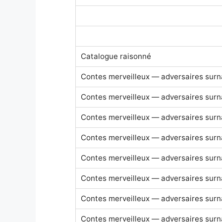
Catalogue raisonné
Contes merveilleux — adversaires surn
Contes merveilleux — adversaires surn
Contes merveilleux — adversaires surn
Contes merveilleux — adversaires surn
Contes merveilleux — adversaires surn
Contes merveilleux — adversaires surn
Contes merveilleux — adversaires surn
Contes merveilleux — adversaires surn