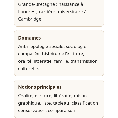
Grande-Bretagne : naissance à
Londres ; carrière universitaire à
Cambridge.
Domaines
Anthropologie sociale, sociologie
comparée, histoire de l’écriture,
oralité, littératie, famille, transmission
culturelle.
Notions principales
Oralité, écriture, littératie, raison
graphique, liste, tableau, classification,
conservation, comparaison.