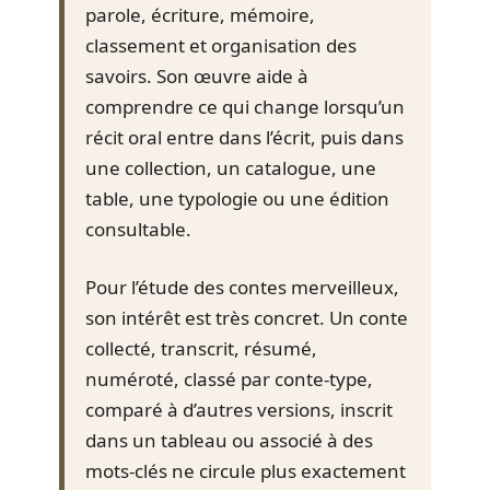
parole, écriture, mémoire,
classement et organisation des
savoirs. Son œuvre aide à
comprendre ce qui change lorsqu’un
récit oral entre dans l’écrit, puis dans
une collection, un catalogue, une
table, une typologie ou une édition
consultable.
Pour l’étude des contes merveilleux,
son intérêt est très concret. Un conte
collecté, transcrit, résumé,
numéroté, classé par conte-type,
comparé à d’autres versions, inscrit
dans un tableau ou associé à des
mots-clés ne circule plus exactement