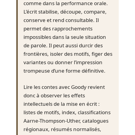
comme dans la performance orale.
L’écrit stabilise, découpe, compare,
conserve et rend consultable. Il
permet des rapprochements
impossibles dans la seule situation
de parole. Il peut aussi durcir des
frontières, isoler des motifs, figer des
variantes ou donner l’impression
trompeuse d’une forme définitive.
Lire les contes avec Goody revient
donc à observer les effets
intellectuels de la mise en écrit :
listes de motifs, index, classifications
Aarne-Thompson-Uther, catalogues
régionaux, résumés normalisés,