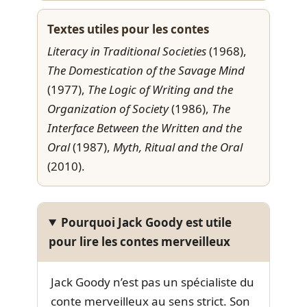
Textes utiles pour les contes
Literacy in Traditional Societies
(1968),
The Domestication of the Savage Mind
(1977),
The Logic of Writing and the
Organization of Society
(1986),
The
Interface Between the Written and the
Oral
(1987),
Myth, Ritual and the Oral
(2010).
Pourquoi Jack Goody est utile
pour lire les contes merveilleux
Jack Goody n’est pas un spécialiste du
conte merveilleux au sens strict. Son