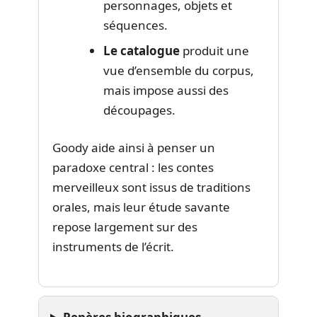
personnages, objets et
séquences.
Le catalogue
produit une
vue d’ensemble du corpus,
mais impose aussi des
découpages.
Goody aide ainsi à penser un
paradoxe central : les contes
merveilleux sont issus de traditions
orales, mais leur étude savante
repose largement sur des
instruments de l’écrit.