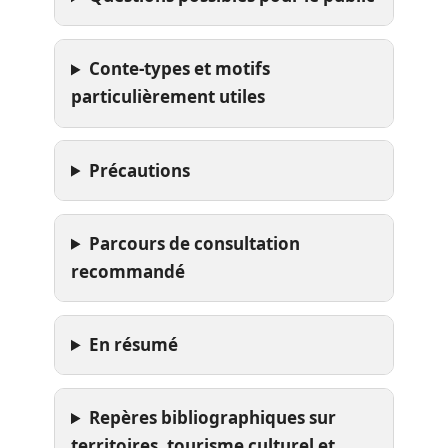
Conte-types et motifs
particulièrement utiles
Précautions
Parcours de consultation
recommandé
En résumé
Repères bibliographiques sur
territoires, tourisme culturel et