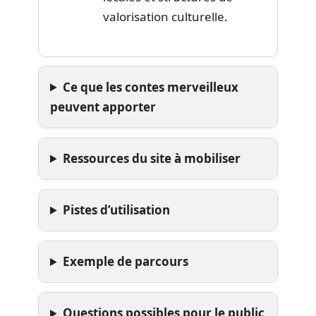
valorisation culturelle.
Ce que les contes merveilleux
peuvent apporter
Ressources du site à mobiliser
Pistes d’utilisation
Exemple de parcours
Questions possibles pour le public