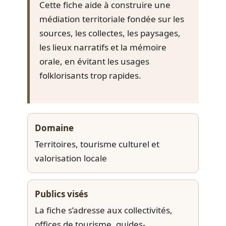
Cette fiche aide à construire une
médiation territoriale fondée sur les
sources, les collectes, les paysages,
les lieux narratifs et la mémoire
orale, en évitant les usages
folklorisants trop rapides.
Domaine
Territoires, tourisme culturel et
valorisation locale
Publics visés
La fiche s’adresse aux collectivités,
offices de tourisme, guides-