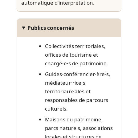
automatique d’interprétation.
Publics concernés
Collectivités territoriales,
offices de tourisme et
chargé·e·s de patrimoine.
Guides-conférencier·ère·s,
médiateur·rice·s
territoriaux·ales et
responsables de parcours
culturels.
Maisons du patrimoine,
parcs naturels, associations
locales et structures de