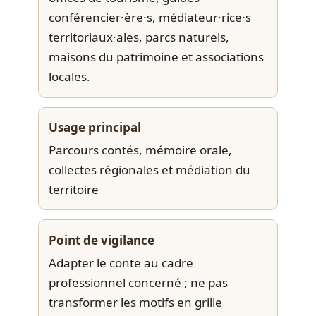
conférencier·ère·s, médiateur·rice·s
territoriaux·ales, parcs naturels,
maisons du patrimoine et associations
locales.
Usage principal
Parcours contés, mémoire orale,
collectes régionales et médiation du
territoire
Point de vigilance
Adapter le conte au cadre
professionnel concerné ; ne pas
transformer les motifs en grille