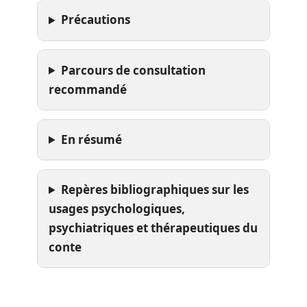
Précautions
Parcours de consultation
recommandé
En résumé
Repères bibliographiques sur les
usages psychologiques,
psychiatriques et thérapeutiques du
conte