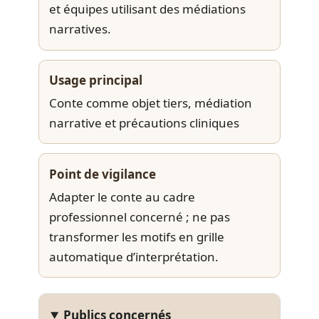
et équipes utilisant des médiations
narratives.
Usage principal
Conte comme objet tiers, médiation
narrative et précautions cliniques
Point de vigilance
Adapter le conte au cadre
professionnel concerné ; ne pas
transformer les motifs en grille
automatique d’interprétation.
Publics concernés