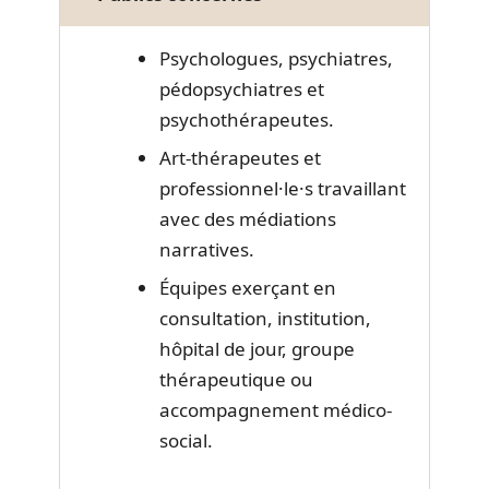
Psychologues, psychiatres,
pédopsychiatres et
psychothérapeutes.
Art-thérapeutes et
professionnel·le·s travaillant
avec des médiations
narratives.
Équipes exerçant en
consultation, institution,
hôpital de jour, groupe
thérapeutique ou
accompagnement médico-
social.