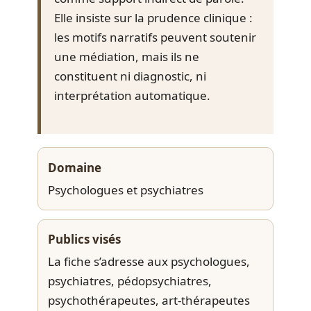
Elle insiste sur la prudence clinique :
les motifs narratifs peuvent soutenir
une médiation, mais ils ne
constituent ni diagnostic, ni
interprétation automatique.
Domaine
Psychologues et psychiatres
Publics visés
La fiche s’adresse aux psychologues,
psychiatres, pédopsychiatres,
psychothérapeutes, art-thérapeutes