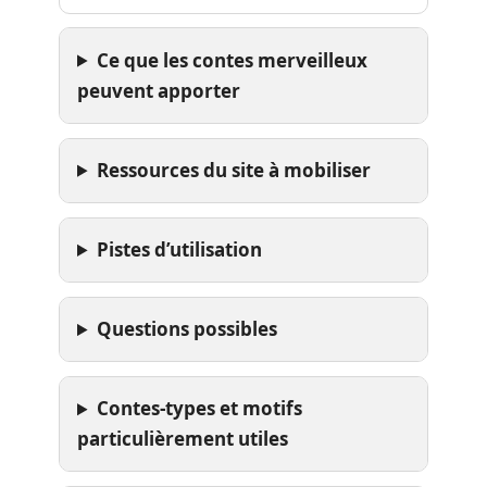
Ce que les contes merveilleux
peuvent apporter
Ressources du site à mobiliser
Pistes d’utilisation
Questions possibles
Contes-types et motifs
particulièrement utiles